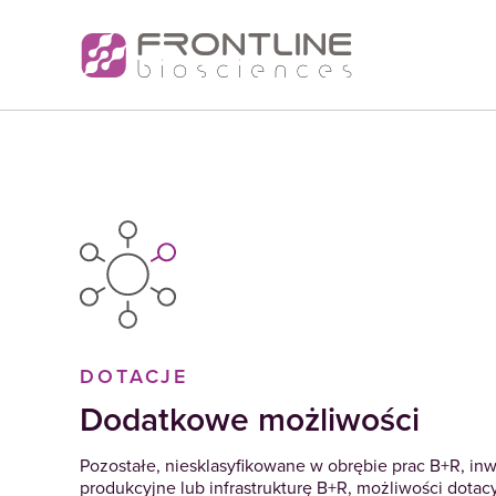
DOTACJE
Dodatkowe możliwości
Pozostałe, niesklasyfikowane w obrębie prac B+R, in
produkcyjne lub infrastrukturę B+R, możliwości dotac