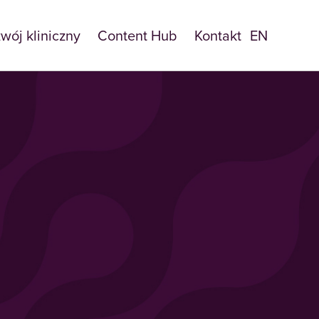
zwój kliniczny
Content Hub
Kontakt
EN