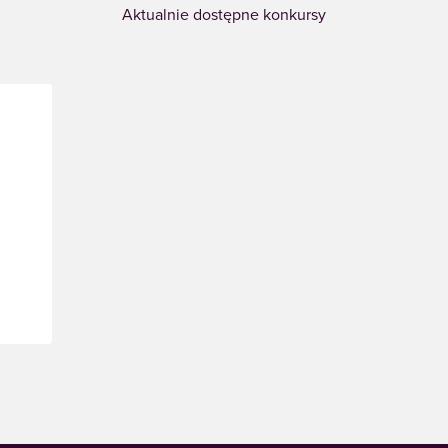
Aktualnie dostępne konkursy